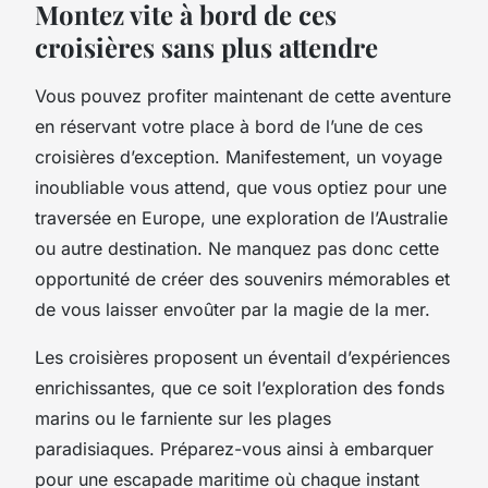
Montez vite à bord de ces
croisières sans plus attendre
Vous pouvez profiter maintenant de cette aventure
en réservant votre place à bord de l’une de ces
croisières d’exception. Manifestement, un voyage
inoubliable vous attend, que vous optiez pour une
traversée en Europe, une exploration de l’Australie
ou autre destination. Ne manquez pas donc cette
opportunité de créer des souvenirs mémorables et
de vous laisser envoûter par la magie de la mer.
Les croisières proposent un éventail d’expériences
enrichissantes, que ce soit l’exploration des fonds
marins ou le farniente sur les plages
paradisiaques. Préparez-vous ainsi à embarquer
pour une escapade maritime où chaque instant