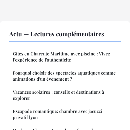
Actu — Lectures complémentaires
Gîtes en Charente Maritime avec piscine : Vivez
l'expérience de l'authenticité
Pourquoi choisir des spectacles aquatiques comme
animations d'un évènement ?
Vacances scolaires : conseils et destinations à
explorer
Escapade romantique: chambre avec jacuzzi
privatif lyon