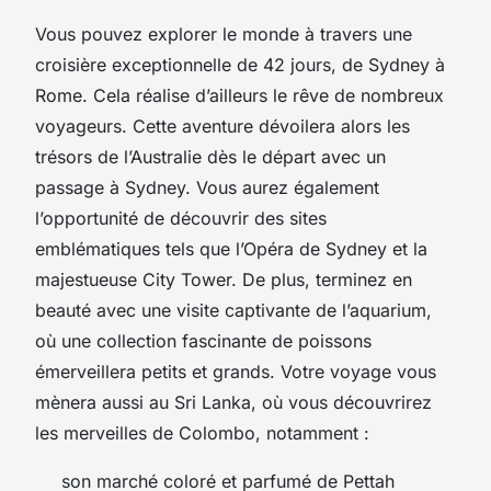
Vous pouvez explorer le monde à travers une
croisière exceptionnelle de 42 jours, de Sydney à
Rome. Cela réalise d’ailleurs le rêve de nombreux
voyageurs. Cette aventure dévoilera alors les
trésors de l’Australie dès le départ avec un
passage à Sydney. Vous aurez également
l’opportunité de découvrir des sites
emblématiques tels que l’Opéra de Sydney et la
majestueuse City Tower. De plus, terminez en
beauté avec une visite captivante de l’aquarium,
où une collection fascinante de poissons
émerveillera petits et grands. Votre voyage vous
mènera aussi au Sri Lanka, où vous découvrirez
les merveilles de Colombo, notamment :
son marché coloré et parfumé de Pettah