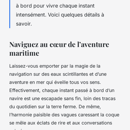
à bord pour vivre chaque instant
intensément. Voici quelques détails à
savoir.
Naviguez au cœur de l’aventure
maritime
Laissez-vous emporter par la magie de la
navigation sur des eaux scintillantes et d’une
aventure en mer qui éveille tous vos sens.
Effectivement, chaque instant passé à bord d’un
navire est une escapade sans fin, loin des tracas
du quotidien sur la terre ferme. De même,
l’harmonie paisible des vagues caressant la coque
se mêle aux éclats de rire et aux conversations