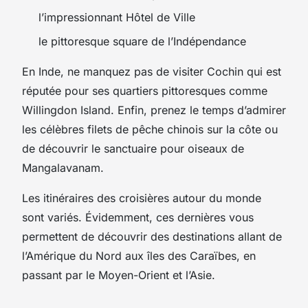
l’impressionnant Hôtel de Ville
le pittoresque square de l’Indépendance
En Inde, ne manquez pas de visiter Cochin qui est
réputée pour ses quartiers pittoresques comme
Willingdon Island. Enfin, prenez le temps d’admirer
les célèbres filets de pêche chinois sur la côte ou
de découvrir le sanctuaire pour oiseaux de
Mangalavanam.
Les itinéraires des croisières autour du monde
sont variés. Évidemment, ces dernières vous
permettent de découvrir des destinations allant de
l’Amérique du Nord aux îles des Caraïbes, en
passant par le Moyen-Orient et l’Asie.