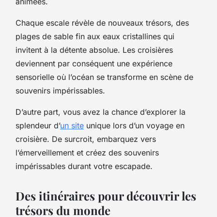
animées.
Chaque escale révèle de nouveaux trésors, des
plages de sable fin aux eaux cristallines qui
invitent à la détente absolue. Les croisières
deviennent par conséquent une expérience
sensorielle où l’océan se transforme en scène de
souvenirs impérissables.
D’autre part, vous avez la chance d’explorer la
splendeur d’
un site
unique lors d’un voyage en
croisière. De surcroit, embarquez vers
l’émerveillement et créez des souvenirs
impérissables durant votre escapade.
Des itinéraires pour découvrir les
trésors du monde