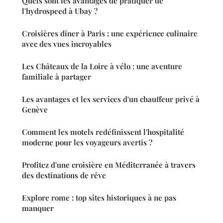
Quels sont les avantages de pratiquer de
l'hydrospeed à Ubay ?
Croisières dîner à Paris : une expérience culinaire
avec des vues incroyables
Les Châteaux de la Loire à vélo : une aventure
familiale à partager
Les avantages et les services d'un chauffeur privé à
Genève
Comment les motels redéfinissent l'hospitalité
moderne pour les voyageurs avertis ?
Profitez d'une croisière en Méditerranée à travers
des destinations de rêve
Explore rome : top sites historiques à ne pas
manquer