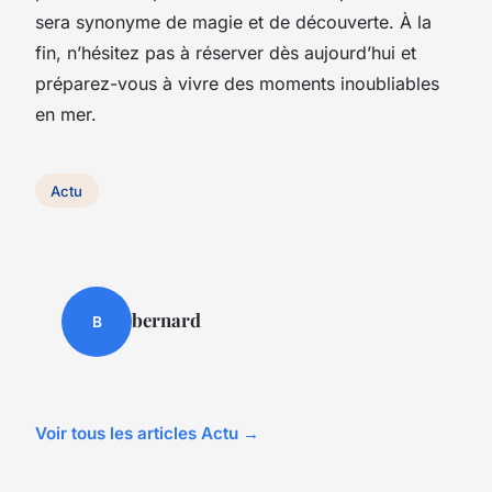
sera synonyme de magie et de découverte. À la
fin, n’hésitez pas à réserver dès aujourd’hui et
préparez-vous à vivre des moments inoubliables
en mer.
Actu
bernard
B
Voir tous les articles Actu →