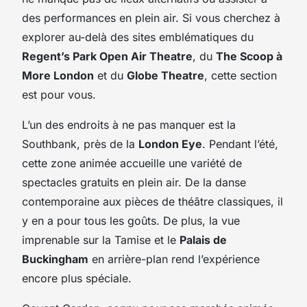
des performances en plein air. Si vous cherchez à
explorer au-delà des sites emblématiques du
Regent’s Park Open Air Theatre
, du
The Scoop à
More London
et du
Globe Theatre
, cette section
est pour vous.
L’un des endroits à ne pas manquer est la
Southbank, près de la
London Eye
. Pendant l’été,
cette zone animée accueille une variété de
spectacles gratuits en plein air. De la danse
contemporaine aux pièces de théâtre classiques, il
y en a pour tous les goûts. De plus, la vue
imprenable sur la Tamise et le
Palais de
Buckingham
en arrière-plan rend l’expérience
encore plus spéciale.