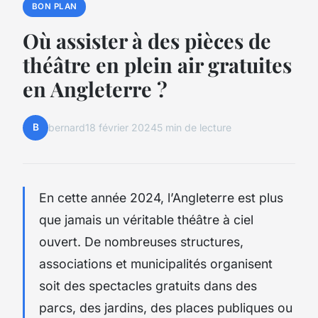
BON PLAN
Où assister à des pièces de
théâtre en plein air gratuites
en Angleterre ?
B
bernard
18 février 2024
5 min de lecture
En cette année 2024, l’Angleterre est plus
que jamais un véritable théâtre à ciel
ouvert. De nombreuses structures,
associations et municipalités organisent
soit des spectacles gratuits dans des
parcs, des jardins, des places publiques ou