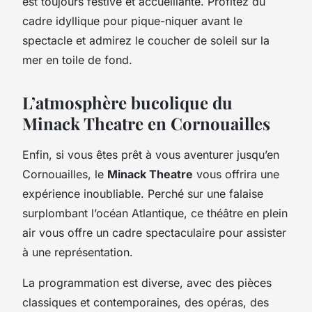
est toujours festive et accueillante. Profitez du
cadre idyllique pour pique-niquer avant le
spectacle et admirez le coucher de soleil sur la
mer en toile de fond.
L’atmosphère bucolique du
Minack Theatre en Cornouailles
Enfin, si vous êtes prêt à vous aventurer jusqu’en
Cornouailles, le
Minack Theatre
vous offrira une
expérience inoubliable. Perché sur une falaise
surplombant l’océan Atlantique, ce théâtre en plein
air vous offre un cadre spectaculaire pour assister
à une représentation.
La programmation est diverse, avec des pièces
classiques et contemporaines, des opéras, des