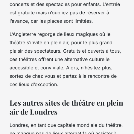
concerts et des spectacles pour enfants. L’entrée
est gratuite mais n’oubliez pas de réserver à
l’avance, car les places sont limitées.
L’Angleterre regorge de lieux magiques où le
théâtre s’invite en plein air, pour le plus grand
plaisir des spectateurs. Gratuits et ouverts à tous,
ces théâtres offrent une alternative culturelle
accessible et conviviale. Alors, n’hésitez plus,
sortez de chez vous et partez à la rencontre de
ces lieux d’exception.
Les autres sites de théâtre en plein
air de Londres
Londres, en tant que capitale mondiale du théâtre,
ne manque pas de lieux alternatifs où assister à