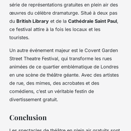
série de représentations gratuites en plein air des
œuvres du célèbre dramaturge. Situé à deux pas
du
British Library
et de la
Cathédrale Saint Paul
,
ce festival attire à la fois les locaux et les
touristes.
Un autre événement majeur est le Covent Garden
Street Theatre Festival, qui transforme les rues
animées de ce quartier emblématique de Londres
en une scène de théâtre géante. Avec des artistes
de rue, des mimes, des acrobates et des
comédiens, c’est un véritable festin de
divertissement gratuit.
Conclusion
Les spectacles de théâtre en plein air gratuits sont