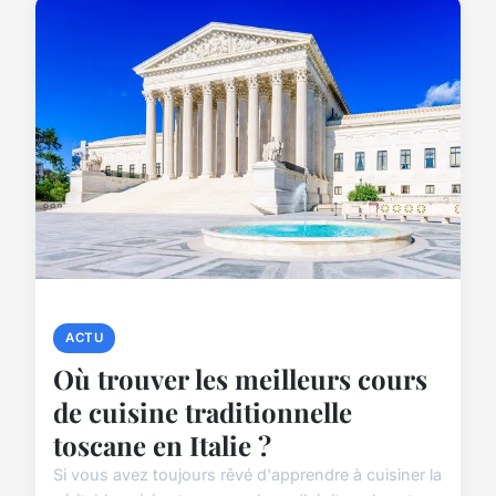
ACTU
Où trouver les meilleurs cours
de cuisine traditionnelle
toscane en Italie ?
Si vous avez toujours rêvé d'apprendre à cuisiner la