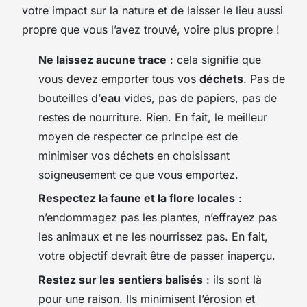
votre impact sur la nature et de laisser le lieu aussi
propre que vous l’avez trouvé, voire plus propre !
Ne laissez aucune trace
: cela signifie que
vous devez emporter tous vos
déchets
. Pas de
bouteilles d’
eau
vides, pas de papiers, pas de
restes de nourriture. Rien. En fait, le meilleur
moyen de respecter ce principe est de
minimiser vos déchets en choisissant
soigneusement ce que vous emportez.
Respectez la faune et la flore locales
:
n’endommagez pas les plantes, n’effrayez pas
les animaux et ne les nourrissez pas. En fait,
votre objectif devrait être de passer inaperçu.
Restez sur les sentiers balisés
: ils sont là
pour une raison. Ils minimisent l’érosion et