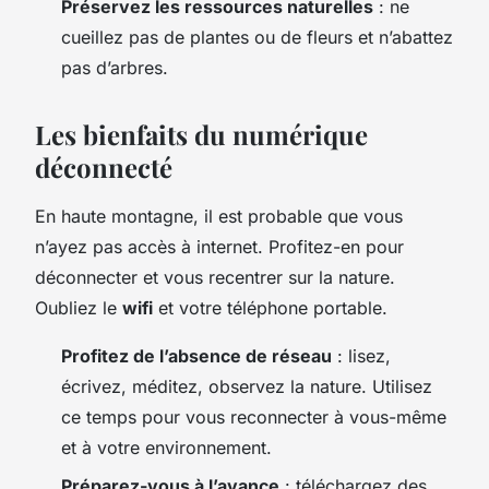
Préservez les ressources naturelles
: ne
cueillez pas de plantes ou de fleurs et n’abattez
pas d’arbres.
Les bienfaits du numérique
déconnecté
En haute montagne, il est probable que vous
n’ayez pas accès à internet. Profitez-en pour
déconnecter et vous recentrer sur la nature.
Oubliez le
wifi
et votre téléphone portable.
Profitez de l’absence de réseau
: lisez,
écrivez, méditez, observez la nature. Utilisez
ce temps pour vous reconnecter à vous-même
et à votre environnement.
Préparez-vous à l’avance
: téléchargez des