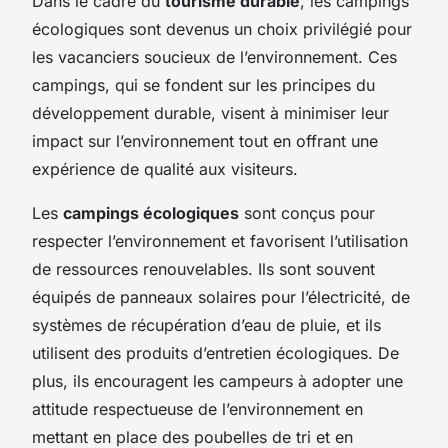
Dans le cadre du
tourisme durable
, les campings
écologiques sont devenus un choix privilégié pour
les vacanciers soucieux de l’environnement. Ces
campings, qui se fondent sur les principes du
développement durable, visent à minimiser leur
impact sur l’environnement tout en offrant une
expérience de qualité aux visiteurs.
Les
campings écologiques
sont conçus pour
respecter l’environnement et favorisent l’utilisation
de ressources renouvelables. Ils sont souvent
équipés de panneaux solaires pour l’électricité, de
systèmes de récupération d’eau de pluie, et ils
utilisent des produits d’entretien écologiques. De
plus, ils encouragent les campeurs à adopter une
attitude respectueuse de l’environnement en
mettant en place des poubelles de tri et en