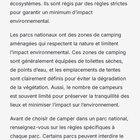
écosystèmes. Ils sont régis par des règles strictes
pour garantir un minimum d’impact
environnemental.
Les parcs nationaux ont des zones de camping
aménagées qui respectent la nature et limitent
l’impact environnemental. Ces zones de camping
sont généralement équipées de toilettes sèches,
de points d’eau, et les emplacements de tentes
sont clairement définis pour éviter la dégradation
de la végétation. Aussi, le nombre de campeurs
est souvent limité pour préserver la tranquillité des
lieux et minimiser l’impact sur l’environnement.
Avant de choisir de camper dans un parc national,
renseignez-vous sur les règles spécifiques à
chaque parc. Certains parcs peuvent interdire le