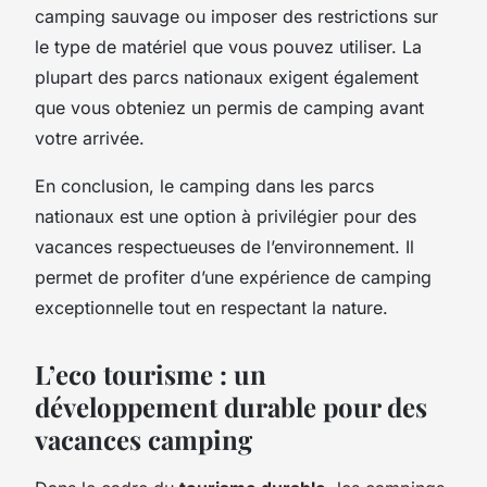
camping sauvage ou imposer des restrictions sur
le type de matériel que vous pouvez utiliser. La
plupart des parcs nationaux exigent également
que vous obteniez un permis de camping avant
votre arrivée.
En conclusion, le camping dans les parcs
nationaux est une option à privilégier pour des
vacances respectueuses de l’environnement. Il
permet de profiter d’une expérience de camping
exceptionnelle tout en respectant la nature.
L’eco tourisme : un
développement durable pour des
vacances camping