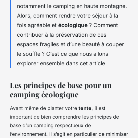
notamment le camping en haute montagne.
Alors, comment rendre votre séjour à la
fois agréable et
écologique
? Comment
contribuer à la préservation de ces
espaces fragiles et d’une beauté à couper
le souffle ? C’est ce que nous allons
explorer ensemble dans cet article.
Les principes de base pour un
camping écologique
Avant même de planter votre
tente
, il est
important de bien comprendre les principes de
base d’un camping respectueux de
l’environnement. Il s’agit en particulier de minimiser