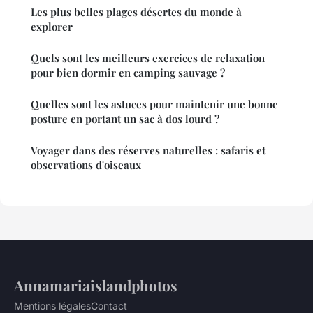
Les plus belles plages désertes du monde à
explorer
Quels sont les meilleurs exercices de relaxation
pour bien dormir en camping sauvage ?
Quelles sont les astuces pour maintenir une bonne
posture en portant un sac à dos lourd ?
Voyager dans des réserves naturelles : safaris et
observations d'oiseaux
Annamariaislandphotos
Mentions légales
Contact