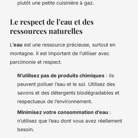
plutôt une petite cuisinière à gaz.
Le respect de l’eau et des
ressources naturelles
L’
eau
est une ressource précieuse, surtout en
montagne. Il est important de l’utiliser avec
parcimonie et respect.
N’utilisez pas de produits chimiques
: ils
peuvent polluer l’eau et le sol. Utilisez des
savons et des détergents biodégradables et
respectueux de l’environnement.
Minimisez votre consommation d’eau
:
n’utilisez que l’eau dont vous avez réellement
besoin.