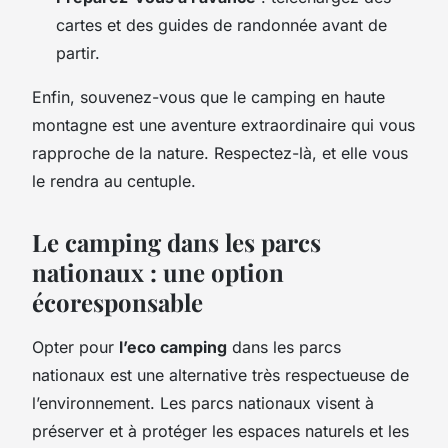
cartes et des guides de randonnée avant de
partir.
Enfin, souvenez-vous que le camping en haute
montagne est une aventure extraordinaire qui vous
rapproche de la nature. Respectez-là, et elle vous
le rendra au centuple.
Le camping dans les parcs
nationaux : une option
écoresponsable
Opter pour
l’eco camping
dans les parcs
nationaux est une alternative très respectueuse de
l’environnement. Les parcs nationaux visent à
préserver et à protéger les espaces naturels et les