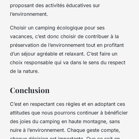
proposant des activités éducatives sur
l’environnement.
Choisir un camping écologique pour ses
vacances, c’est donc choisir de contribuer à la
préservation de l’environnement tout en profitant
d’un séjour agréable et relaxant. C’est faire un
choix responsable qui va dans le sens du respect
de la nature.
Conclusion
C’est en respectant ces règles et en adoptant ces
attitudes que nous pourrons continuer à bénéficier
des joies du camping en haute montagne, sans
nuire à l’environnement. Chaque geste compte,
chaque décision est importante. Que ce soit en