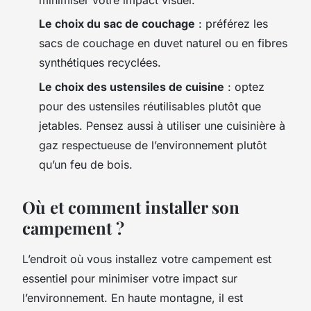
Le choix du sac de couchage
: préférez les
sacs de couchage en duvet naturel ou en fibres
synthétiques recyclées.
Le choix des ustensiles de cuisine
: optez
pour des ustensiles réutilisables plutôt que
jetables. Pensez aussi à utiliser une cuisinière à
gaz respectueuse de l’environnement plutôt
qu’un feu de bois.
Où et comment installer son
campement ?
L’endroit où vous installez votre campement est
essentiel pour minimiser votre impact sur
l’environnement. En haute montagne, il est