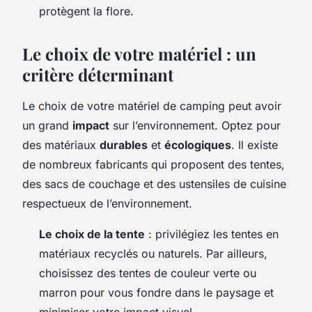
protègent la flore.
Le choix de votre matériel : un
critère déterminant
Le choix de votre matériel de camping peut avoir
un grand
impact
sur l’environnement. Optez pour
des matériaux
durables
et
écologiques
. Il existe
de nombreux fabricants qui proposent des tentes,
des sacs de couchage et des ustensiles de cuisine
respectueux de l’environnement.
Le choix de la tente
: privilégiez les tentes en
matériaux recyclés ou naturels. Par ailleurs,
choisissez des tentes de couleur verte ou
marron pour vous fondre dans le paysage et
minimiser votre impact visuel.