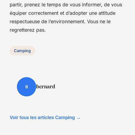
partir, prenez le temps de vous informer, de vous
équiper correctement et d’adopter une attitude
respectueuse de l’environnement. Vous ne le
regretterez pas.
Camping
bernard
B
Voir tous les articles Camping →