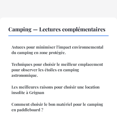
Camping — Lectures complémentaires
Astuces pour minimiser l'impact environnemental
du camping en zone protégée.
Techniques pour choisir le meilleur emplacement
pour observer les étoiles en camping
astronomique.
Les meilleures raisons pour choisir une location
insolite à Grignan
Comment choisir le bon matériel pour le camping
en paddleboard ?