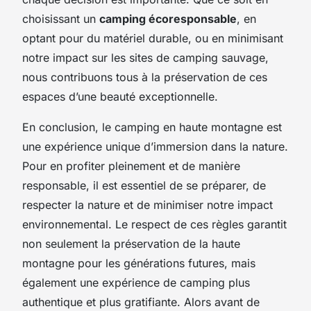
choisissant un
camping écoresponsable
, en
optant pour du matériel durable, ou en minimisant
notre impact sur les sites de camping sauvage,
nous contribuons tous à la préservation de ces
espaces d’une beauté exceptionnelle.
En conclusion, le camping en haute montagne est
une expérience unique d’immersion dans la nature.
Pour en profiter pleinement et de manière
responsable, il est essentiel de se préparer, de
respecter la nature et de minimiser notre impact
environnemental. Le respect de ces règles garantit
non seulement la préservation de la haute
montagne pour les générations futures, mais
également une expérience de camping plus
authentique et plus gratifiante. Alors avant de