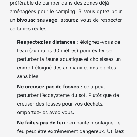
préférable de camper dans des zones déjà
aménagées pour le camping. Si vous optez pour
un
bivouac sauvage
, assurez-vous de respecter
certaines règles.
Respectez les distances
: éloignez-vous de
l’eau (au moins 60 mètres) pour éviter de
perturber la faune aquatique et choisissez un
endroit éloigné des animaux et des plantes
sensibles.
Ne creusez pas de fosses
: cela peut
perturber l’écosystème du sol. Plutôt que de
creuser des fosses pour vos déchets,
emportez-les avec vous.
Ne faites pas de feu
: en haute montagne, le
feu peut être extrêmement dangereux. Utilisez