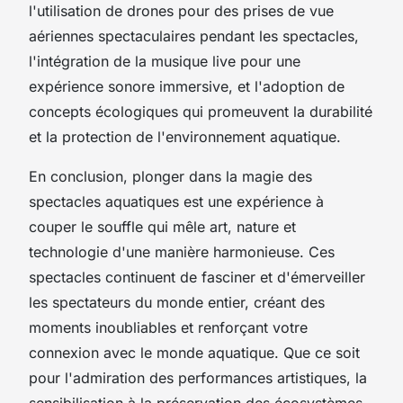
l'utilisation de drones pour des prises de vue
aériennes spectaculaires pendant les spectacles,
l'intégration de la musique live pour une
expérience sonore immersive, et l'adoption de
concepts écologiques qui promeuvent la durabilité
et la protection de l'environnement aquatique.
En conclusion, plonger dans la magie des
spectacles aquatiques est une expérience à
couper le souffle qui mêle art, nature et
technologie d'une manière harmonieuse. Ces
spectacles continuent de fasciner et d'émerveiller
les spectateurs du monde entier, créant des
moments inoubliables et renforçant votre
connexion avec le monde aquatique. Que ce soit
pour l'admiration des performances artistiques, la
sensibilisation à la préservation des écosystèmes