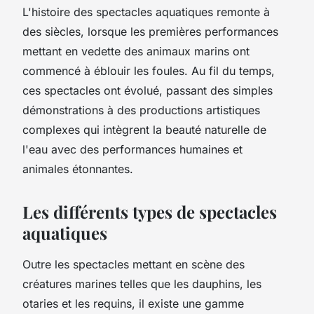
L'histoire des spectacles aquatiques remonte à
des siècles, lorsque les premières performances
mettant en vedette des animaux marins ont
commencé à éblouir les foules. Au fil du temps,
ces spectacles ont évolué, passant des simples
démonstrations à des productions artistiques
complexes qui intègrent la beauté naturelle de
l'eau avec des performances humaines et
animales étonnantes.
Les différents types de spectacles
aquatiques
Outre les spectacles mettant en scène des
créatures marines telles que les dauphins, les
otaries et les requins, il existe une gamme