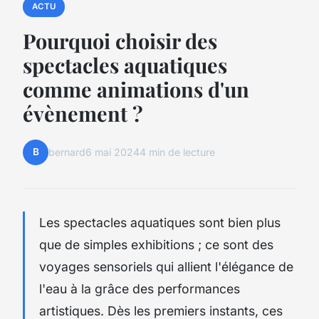
ACTU
Pourquoi choisir des
spectacles aquatiques
comme animations d'un
évènement ?
B
bernard
6 mai 2024
4 min de lecture
Les spectacles aquatiques sont bien plus
que de simples exhibitions ; ce sont des
voyages sensoriels qui allient l'élégance de
l'eau à la grâce des performances
artistiques. Dès les premiers instants, ces