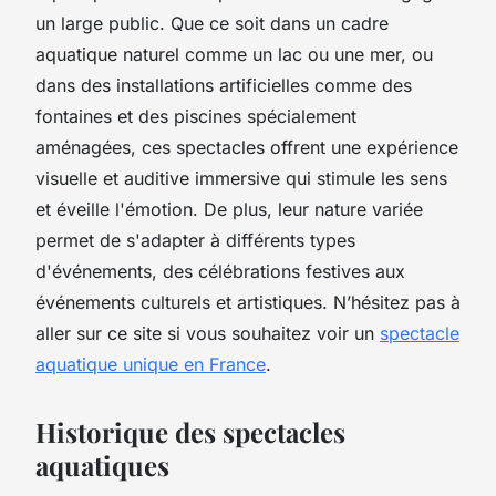
un large public. Que ce soit dans un cadre
aquatique naturel comme un lac ou une mer, ou
dans des installations artificielles comme des
fontaines et des piscines spécialement
aménagées, ces spectacles offrent une expérience
visuelle et auditive immersive qui stimule les sens
et éveille l'émotion. De plus, leur nature variée
permet de s'adapter à différents types
d'événements, des célébrations festives aux
événements culturels et artistiques. N’hésitez pas à
aller sur ce site si vous souhaitez voir un
spectacle
aquatique unique en France
.
Historique des spectacles
aquatiques