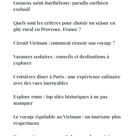
Luxueux saint-barthélemy: paradis caribéen
exclusif
Quels sont les critères pour choisir un séjour en
gîte rural en Provence, France ?
Circuit Vietnam : comment réussir son voyage ?
Vacances scolaires : conseils et destinations à
explorer
Croisières dîner à Paris : une expérience culinaire
avec des vues incroyables
Explore rome : top sites historiques à ne pas
manquer
Le voyage équitable au Vietnam : un tourisme plus
respectueux