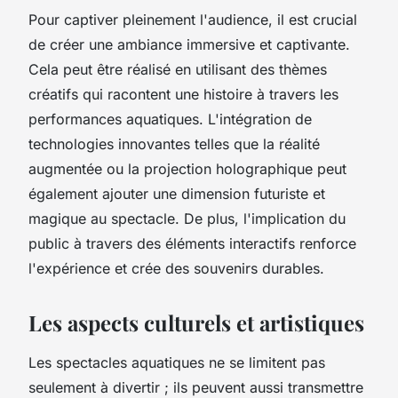
Pour captiver pleinement l'audience, il est crucial
de créer une ambiance immersive et captivante.
Cela peut être réalisé en utilisant des thèmes
créatifs qui racontent une histoire à travers les
performances aquatiques. L'intégration de
technologies innovantes telles que la réalité
augmentée ou la projection holographique peut
également ajouter une dimension futuriste et
magique au spectacle. De plus, l'implication du
public à travers des éléments interactifs renforce
l'expérience et crée des souvenirs durables.
Les aspects culturels et artistiques
Les spectacles aquatiques ne se limitent pas
seulement à divertir ; ils peuvent aussi transmettre