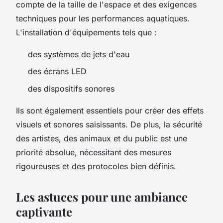
compte de la taille de l'espace et des exigences
techniques pour les performances aquatiques.
L'installation d'équipements tels que :
des systèmes de jets d'eau
des écrans LED
des dispositifs sonores
Ils sont également essentiels pour créer des effets
visuels et sonores saisissants. De plus, la sécurité
des artistes, des animaux et du public est une
priorité absolue, nécessitant des mesures
rigoureuses et des protocoles bien définis.
Les astuces pour une ambiance
captivante