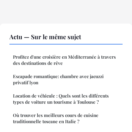
Actu — Sur le même sujet
Profitez d'une croisière en Méditerranée à travers
des destinations de rêve
Escapade romantique: chambre avec jacuzzi
privatif lyon
Location de véhicule : Quels sont les différents
types de voiture un tourisme à Toulouse ?
Où trouver les meilleurs cours de cuisine
traditionnelle toscane en Italie ?