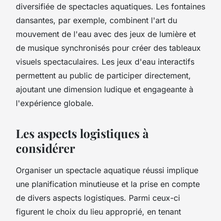
diversifiée de spectacles aquatiques. Les fontaines
dansantes, par exemple, combinent l'art du
mouvement de l'eau avec des jeux de lumière et
de musique synchronisés pour créer des tableaux
visuels spectaculaires. Les jeux d'eau interactifs
permettent au public de participer directement,
ajoutant une dimension ludique et engageante à
l'expérience globale.
Les aspects logistiques à
considérer
Organiser un spectacle aquatique réussi implique
une planification minutieuse et la prise en compte
de divers aspects logistiques. Parmi ceux-ci
figurent le choix du lieu approprié, en tenant