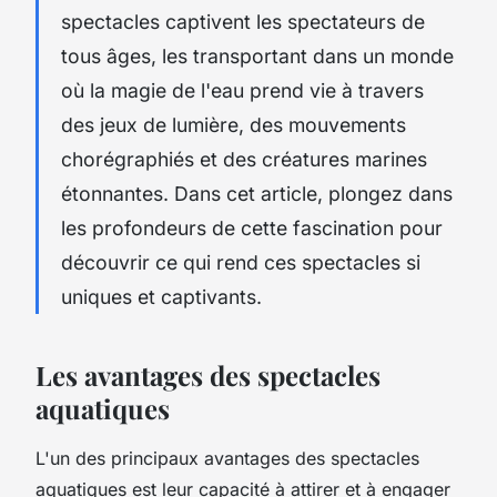
spectacles captivent les spectateurs de
tous âges, les transportant dans un monde
où la magie de l'eau prend vie à travers
des jeux de lumière, des mouvements
chorégraphiés et des créatures marines
étonnantes. Dans cet article, plongez dans
les profondeurs de cette fascination pour
découvrir ce qui rend ces spectacles si
uniques et captivants.
Les avantages des spectacles
aquatiques
L'un des principaux avantages des spectacles
aquatiques est leur capacité à attirer et à engager