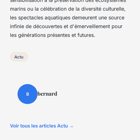
marins ou la célébration de la diversité culturelle,
les spectacles aquatiques demeurent une source
infinie de découvertes et d'émerveillement pour
les générations présentes et futures.
Actu
bernard
B
Voir tous les articles Actu →