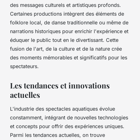
des messages culturels et artistiques profonds.
Certaines productions intègrent des éléments de
folklore local, de danse traditionnelle ou même de
narrations historiques pour enrichir l'expérience et
éduquer le public tout en le divertissant. Cette
fusion de l'art, de la culture et de la nature crée
des moments mémorables et significatifs pour les
spectateurs.
Les tendances et innovations
actuelles
L'industrie des spectacles aquatiques évolue
constamment, intégrant de nouvelles technologies
et concepts pour offrir des expériences uniques.
Parmi les tendances actuelles, on trouve